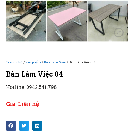
Trang chủ
/
Sản phẩm
/
Bàn Làm Việc
/ Bàn Làm Việc 04
Bàn Làm Việc 04
Hotline: 0942.541.798
Giá: Liên hệ