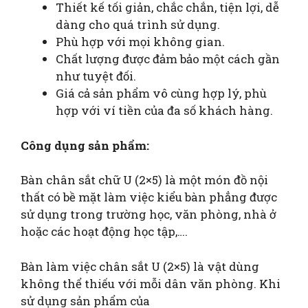
Thiết kế tối giản, chắc chắn, tiện lợi, dễ
dàng cho quá trình sử dụng.
Phù hợp với mọi không gian.
Chất lượng được đảm bảo một cách gần
như tuyệt đối.
Giá cả sản phẩm vô cùng hợp lý, phù
hợp với ví tiền của đa số khách hàng.
Công dụng sản phẩm:
Bàn chân sắt chữ U (2×5) là một món đồ nội
thất có bề mặt làm việc kiểu bàn phẳng được
sử dụng trong trường học, văn phòng, nhà ở
hoặc các hoạt động học tập,….
Bàn làm việc chân sắt U (2×5) là vật dùng
không thể thiếu với mỗi dân văn phòng. Khi
sử dụng sản phẩm của