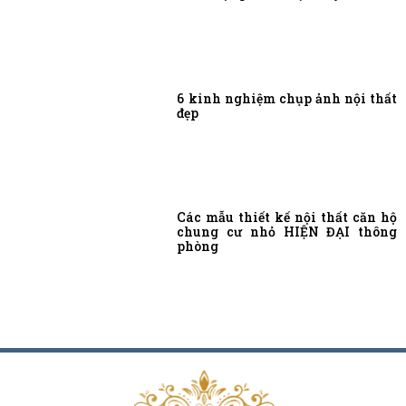
6 kinh nghiệm chụp ảnh nội thất
đẹp
Các mẫu thiết kế nội thất căn hộ
chung cư nhỏ HIỆN ĐẠI thông
phòng