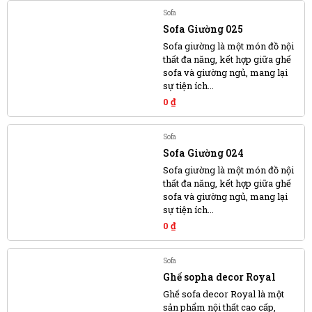
Sofa
Sofa Giường 025
Sofa giường là một món đồ nội
thất đa năng, kết hợp giữa ghế
sofa và giường ngủ, mang lại
sự tiện ích...
0
₫
Sofa
Sofa Giường 024
Sofa giường là một món đồ nội
thất đa năng, kết hợp giữa ghế
sofa và giường ngủ, mang lại
sự tiện ích...
0
₫
Sofa
Ghế sopha decor Royal
Ghế sofa decor Royal là một
sản phẩm nội thất cao cấp,